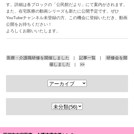
す。詳細は各ブロックの「公民館だより」にて案内がされます。
また、在宅医療の動画シリーズも新たに公開予定です。ぜひ
YouTubeチャンネル未登録の方、この機会に登録いただき、動画
公開をお待ちください！
よろしくお願いいたします。
医療・介護職研修を開催しました
|
記事一覧
|
研修会を開
催しました
|
>>