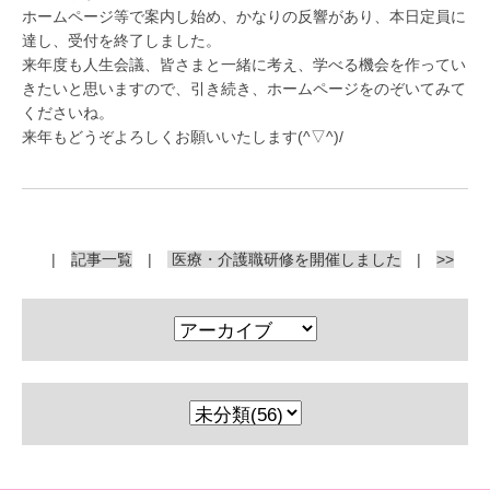
ホームページ等で案内し始め、かなりの反響があり、本日定員に
達し、受付を終了しました。
来年度も人生会議、皆さまと一緒に考え、学べる機会を作ってい
きたいと思いますので、引き続き、ホームページをのぞいてみて
くださいね。
来年もどうぞよろしくお願いいたします(^▽^)/
|
記事一覧
|
医療・介護職研修を開催しました
|
>>