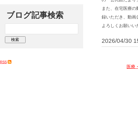
また、在宅医療の
ブログ記事検索
録いただき、動画
よろしくお願いい
2026/04/30 1
RSS
医療