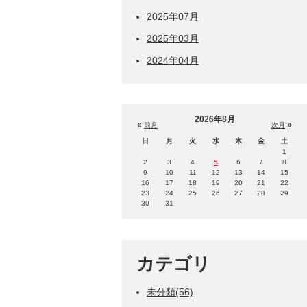
2025年07月
2025年03月
2024年04月
2026年8月
«
»
前月
次月
日
月
火
水
木
金
土
1
2
3
4
5
6
7
8
9
10
11
12
13
14
15
16
17
18
19
20
21
22
23
24
25
26
27
28
29
30
31
カテゴリ
未分類(56)